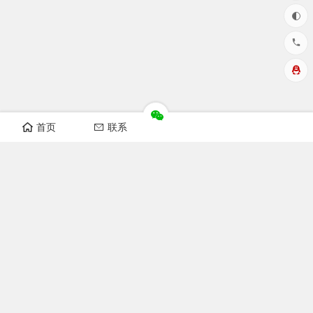
首页
联系