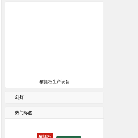
猫抓板生产设备
幻灯
热门标签
木工榫槽机