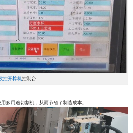
数控开榫机
控制台
使用多用途切割机，从而节省了制造成本。