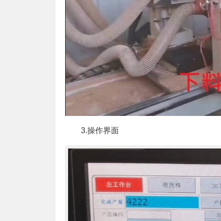
3.操作界面