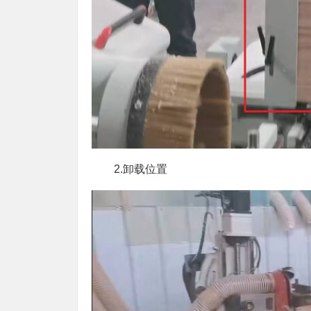
2.卸载位置