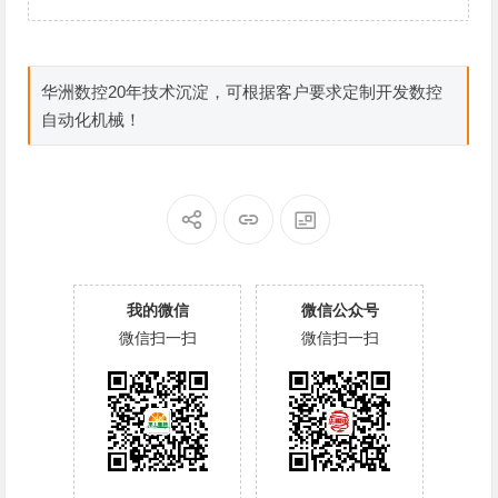
华洲数控20年技术沉淀，可根据客户要求定制开发数控
自动化机械！
我的微信
微信公众号
微信扫一扫
微信扫一扫