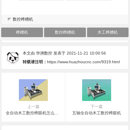
数控榫槽机
榫槽机
数控榫槽机
木工榫槽机
本文由
华洲数控
发表于 2021-11-21
10:00:56
转载请注明：
https://www.huazhoucnc.com/9319.html
上一篇
下一篇
全自动木工数控榫眼机怎么选购（榫槽机价格）
五轴全自动木工数控榫眼机