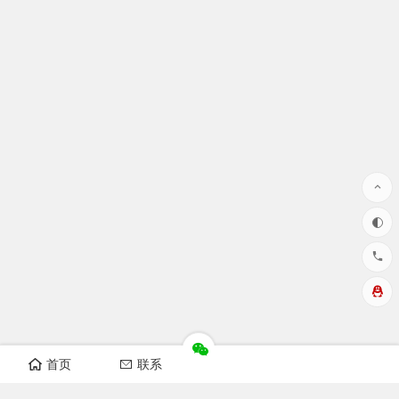
首页
联系