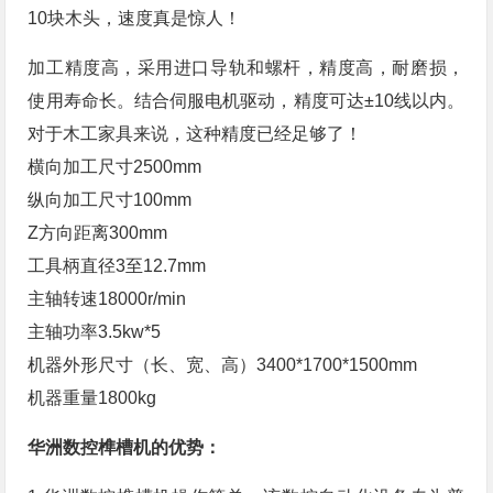
10块木头，速度真是惊人！
加工精度高，采用进口导轨和螺杆，精度高，耐磨损，
使用寿命长。结合伺服电机驱动，精度可达±10线以内。
对于木工家具来说，这种精度已经足够了！
横向加工尺寸2500mm
纵向加工尺寸100mm
Z方向距离300mm
工具柄直径3至12.7mm
主轴转速18000r/min
主轴功率3.5kw*5
机器外形尺寸（长、宽、高）3400*1700*1500mm
机器重量1800kg
华洲数控榫槽机的优势：