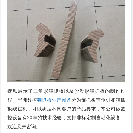
视频展示了三角形猫抓板以及沙发形猫抓板的制作过
程。华洲数控
猫抓板生产设备
分为猫抓板带锯机和猫抓
板线锯机，可以满足不同客户的产品要求，本公司做数
控设备有20年的技术经验，支持非标定制自动化设备，
欢迎您来咨询。