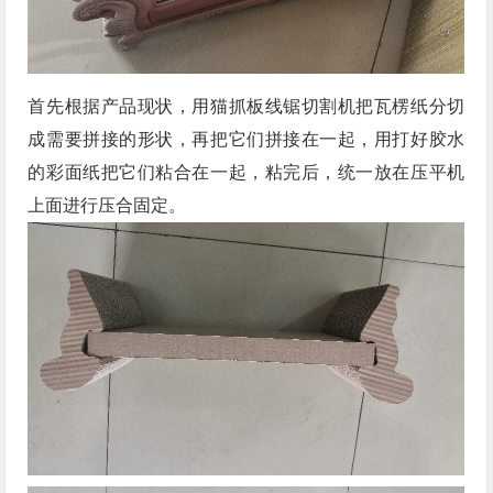
首先根据产品现状，用猫抓板线锯切割机把瓦楞纸分切
成需要拼接的形状，再把它们拼接在一起，用打好胶水
的彩面纸把它们粘合在一起，粘完后，统一放在压平机
上面进行压合固定。