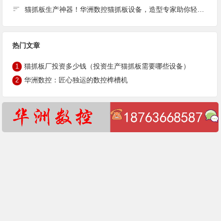
猫抓板生产神器！华洲数控猫抓板设备，造型专家助你轻松生产
热门文章
猫抓板厂投资多少钱（投资生产猫抓板需要哪些设备）
1
华洲数控：匠心独运的数控榫槽机
2