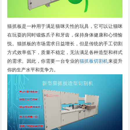
猫抓板是一种用于满足猫咪天性的玩具，它可以让猫咪
在玩耍的同时锻炼爪子和牙齿，保持身体健康和心情愉
悦。猫抓板的市场需求日益增长，但是传统的手工切割
方式效率低下，质量不稳定，无法满足各种造型和样式
的需求。因此，你需要一台专业的
猫抓板切割机
来提升
你的生产水平和竞争力。