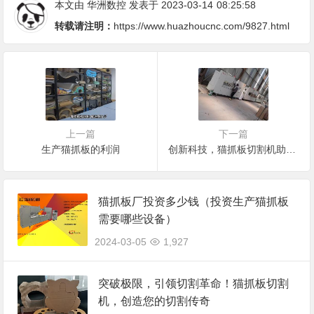
本文由
华洲数控
发表于 2023-03-14
08:25:58
转载请注明：
https://www.huazhoucnc.com/9827.html
上一篇
下一篇
生产猫抓板的利润
创新科技，猫抓板切割机助您轻松制造
猫抓板厂投资多少钱（投资生产猫抓板
需要哪些设备）
2024-03-05
1,927
突破极限，引领切割革命！猫抓板切割
机，创造您的切割传奇