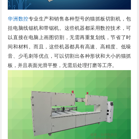
华洲数控
专业生产和销售各种型号的猫抓板切割机，包
括电脑线锯机和带锯机。这些机器都采用数控技术，可
以直接在电脑上画图切割，无需再重复划线，节省了时
间和材料。而且，这些机器都具有高速、高精度、低噪
音、少毛刺等优点，可以切割出各种形状和大小的猫抓
板，并且表面光滑平整，无需后处理打磨等工序。