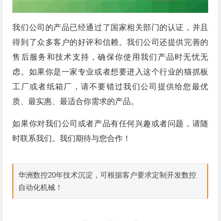
我们公司的产品已经通过了国家相关部门的认证，并且
得到了众多客户的好评和信赖。我们公司还提供完善的
售后服务和技术支持，确保你使用我们产品时无忧无
虑。如果你是一家专业或者想要进入这个行业的猫抓板
工厂或者纸箱厂，请不要错过我们公司提供给您最优
质、最实惠、最适合你需求的产品。
如果你对我们公司或者产品有任何兴趣或者问题，请随
时联系我们。我们期待与您合作！
华洲数控20年技术沉淀，可根据客户要求定制开发数控
自动化机械！