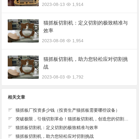
2023-08-13
1,914
猫抓板切割机：定义切割的极致精准与
效率
2023-08-08
1,954
猫抓板切割机，助力您轻松应对切割挑
战
2023-08-03
1,792
相关文章
猫抓板厂投资多少钱（投资生产猫抓板需要哪些设备）
突破极限，引领切割革命！猫抓板切割机，创造您的切割传奇
猫抓板切割机：定义切割的极致精准与效率
猫抓板切割机，助力您轻松应对切割挑战