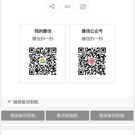
我的微信
微信公众号
微信扫一扫
微信扫一扫
猫抓板切割机
猫抓板切割机
数控线锯机
猫抓板切割锯