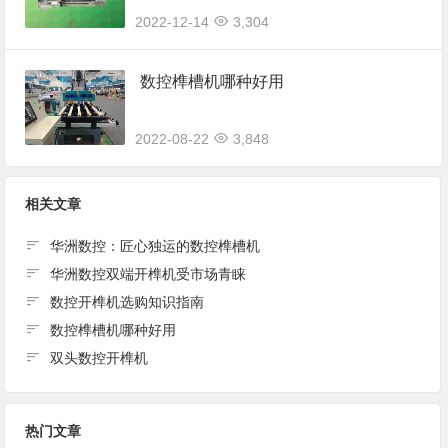
2022-12-14
3,304
数控榫槽机哪种好用
2022-08-22
3,848
相关文章
华洲数控：匠心独运的数控榫槽机
华洲数控双端开榫机受市场青睐
数控开榫机选购知识指南
数控榫槽机哪种好用
双头数控开榫机
热门文章