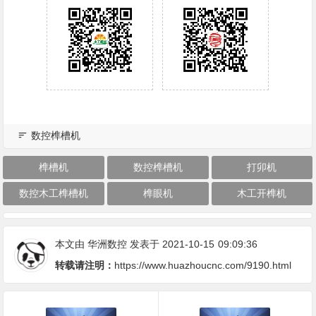
数控榫槽机
榫槽机
数控榫槽机
打卯机
数控木工榫槽机
榫眼机
木工开榫机
本文由
华洲数控
发表于 2021-10-15
09:09:36
转载请注明：
https://www.huazhoucnc.com/9190.html