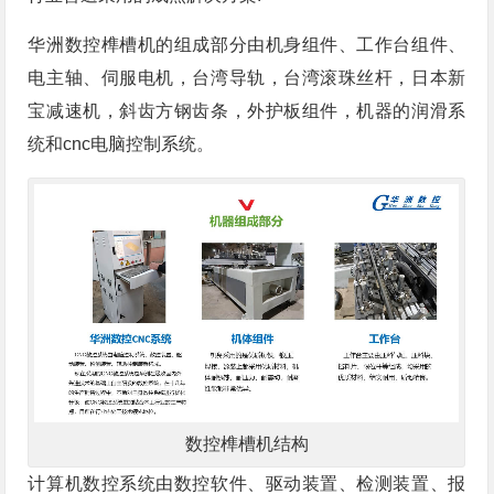
华洲数控榫槽机的组成部分由机身组件、工作台组件、
电主轴、伺服电机，台湾导轨，台湾滚珠丝杆，日本新
宝减速机，斜齿方钢齿条，外护板组件，机器的润滑系
统和cnc电脑控制系统。
数控榫槽机结构
计算机数控系统由数控软件、驱动装置、检测装置、报