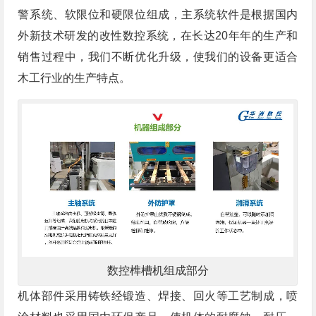
警系统、软限位和硬限位组成，主系统软件是根据国内
外新技术研发的改性数控系统，在长达20年年的生产和
销售过程中，我们不断优化升级，使我们的设备更适合
木工行业的生产特点。
数控榫槽机组成部分
机体部件采用铸铁经锻造、焊接、回火等工艺制成，喷