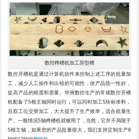
数控榫槽机加工异型槽
数控开槽机是通过计算机软件来控制上述工序的批量加
工，减少人工操作和出错的可能性，使产品统一性好，
提高产品的精度和质量。华洲数控生产的常规数控开槽
机配备了5根主轴同时运行，可以同时加工5块标准料，
且双工位交替加工，大大提升了生产效率，适合批量生
产。一般情况5轴榫槽机就够用了，当然，它并不局限于
5根主轴，如果您的产品批量很大，我们支持定制生产8