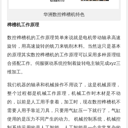
华洲数控榫槽机特色
榫槽机工作原理
数控榫槽机的工作原理简单来说就是电机带动轴承高速
旋转，用高速旋转的铣刀来铣削木料。当然这只是基本
的原理其实数控榫槽机的工作原理可以采用多种原理组
合搭配工作。伺服驱动系统控制着旋转电主轴完成xyz三
维加工。
我们机器的轴承和机械操作不用说了，这是机械原理，
整个过程都是机械工作原理，机械工作时木材是不动
的，以前是人工用手拿着，加工时，现在数控榫槽机不
需要人用手靠近刀具，只要用气缸压一下就行了，气缸
使用的是压力不同产生的动力。 机械控制系统，机械控
制系统采用的是人工智能，人工智能是一个非常复杂的