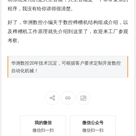
程序，我没有给你讲得很清楚。
好了，华洲数控小编关于数控榫槽机结构组成介绍，以
及榫槽机工作原理就先介绍到这里了，欢迎来工厂参观
考察。
华洲数控20年技术沉淀，可根据客户要求定制开发数控
自动化机械！
我的微信
微信公众号
微信扫一扫
微信扫一扫