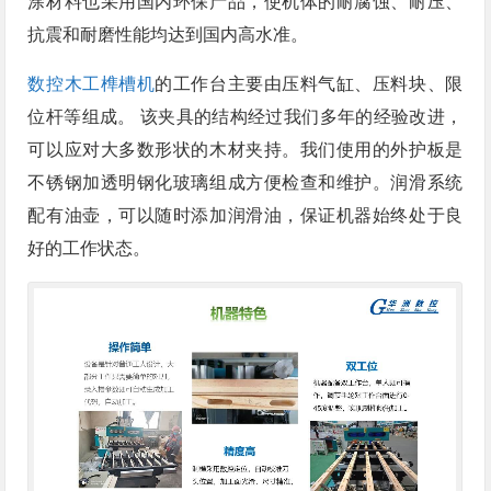
涂材料也采用国内环保产品，使机体的耐腐蚀、耐压、
抗震和耐磨性能均达到国内高水准。
数控木工榫槽机
的工作台主要由压料气缸、压料块、限
位杆等组成。 该夹具的结构经过我们多年的经验改进，
可以应对大多数形状的木材夹持。我们使用的外护板是
不锈钢加透明钢化玻璃组成方便检查和维护。润滑系统
配有油壶，可以随时添加润滑油，保证机器始终处于良
好的工作状态。