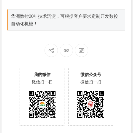
华洲数控20年技术沉淀，可根据客户要求定制开发数控
自动化机械！
我的微信
微信公众号
微信扫一扫
微信扫一扫