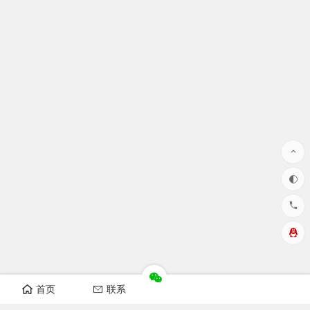
首页
联系