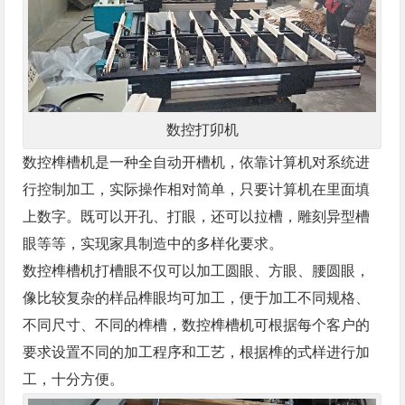
数控打卯机
数控榫槽机是一种全自动开槽机，依靠计算机对系统进
行控制加工，实际操作相对简单，只要计算机在里面填
上数字。既可以开孔、打眼，还可以拉槽，雕刻异型槽
眼等等，实现家具制造中的多样化要求。
数控榫槽机打槽眼不仅可以加工圆眼、方眼、腰圆眼，
像比较复杂的样品榫眼均可加工，便于加工不同规格、
不同尺寸、不同的榫槽，数控榫槽机可根据每个客户的
要求设置不同的加工程序和工艺，根据榫的式样进行加
工，十分方便。