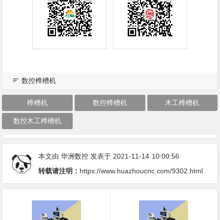
数控榫槽机
榫槽机
数控榫槽机
木工榫槽机
数控木工榫槽机
本文由
华洲数控
发表于 2021-11-14
10:00:56
转载请注明：
https://www.huazhoucnc.com/9302.html