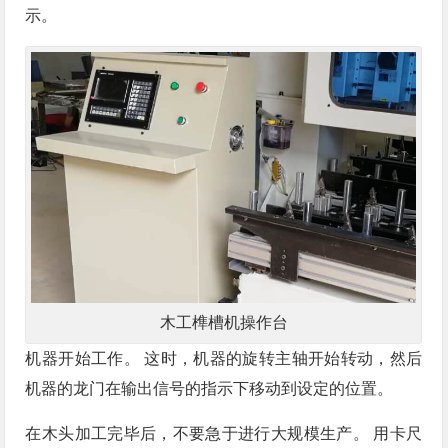
示。
木工榫槽机操作台
机器开始工作。 这时，机器的旋转主轴开始转动，然后
机器的龙门在输出信号的指示下移动到设定的位置。
在木头加工完毕后，不要急于进行大规模生产。 用卡尺