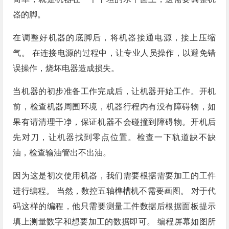
器的脚。
在调整好机器的底脚后，将机器接通电源，接上压缩
气。 在连接电源的过程中，让专业人员操作，以避免错
误操作，烧坏电器造成损失。
当机器的初步准备工作完成后，让机器开始工作。开机
前，检查机器周围环境，机器行程内有没有障碍物，如
果有请清理干净，保证机器不会碰撞到障碍物。开机后
先对刀，让机器找到零点位置。检查一下轨道缺不缺
油，检查输油管出不出油。
因为这是初次使用机器，我们需要根据需要加工的工件
进行编程。 当然，数控五轴榫槽机不需要画图。 对于代
码这样的编程，他只需要测量工件数据后根据面板提示
填上测量数字和想要加工的数据即可。 编程屏幕如图所