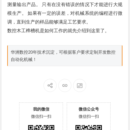
测量输出产品。 只有在没有错误的情况下才能进行大规
模生产。 如果有一定的误差，对机械系统的编程进行微
调，直到生产的样品能够满足工艺要求。
数控木工榫槽机是如何工作的就先介绍到这里了。
华洲数控20年技术沉淀，可根据客户要求定制开发数控
自动化机械！
我的微信
微信公众号
微信扫一扫
微信扫一扫