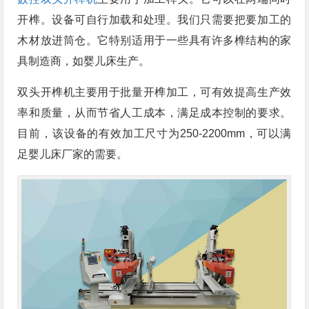
开榫。设备可自行加载和处理。我们只需要把要加工的
木材放进筒仓。它特别适用于一些具有许多榫结构的家
具制造商，如婴儿床生产。
双头开榫机主要用于批量开榫加工，可有效提高生产效
率和质量，从而节省人工成本，满足成本控制的要求。
目前，该设备的有效加工尺寸为250-2200mm，可以满
足婴儿床厂家的需要。