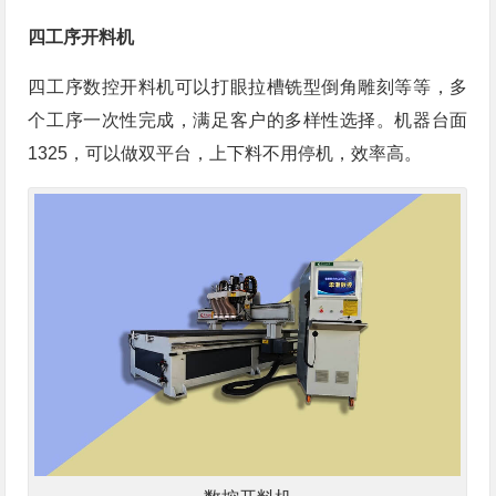
四工序开料机
四工序数控开料机可以打眼拉槽铣型倒角雕刻等等，多
个工序一次性完成，满足客户的多样性选择。机器台面
1325，可以做双平台，上下料不用停机，效率高。