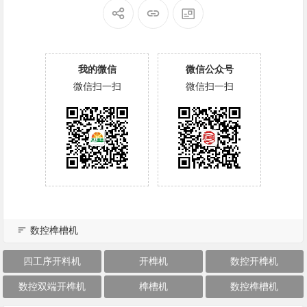
我的微信
微信公众号
微信扫一扫
微信扫一扫
数控榫槽机
四工序开料机
开榫机
数控开榫机
数控双端开榫机
榫槽机
数控榫槽机