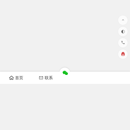
首页
联系
华洲数控设备视频