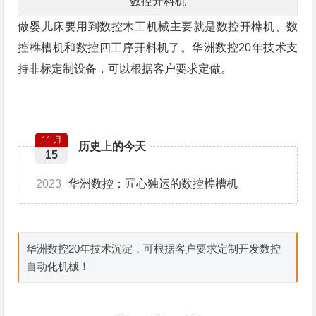
数控开料机
做婴儿床要用到数控木工机械主要就是数控开榫机、数
控榫槽机和数控四工序开料机了。华洲数控20年技术支
持非标定制设备，可以根据客户要求定做。
11 月
历史上的今天
15
2023
华洲数控：匠心独运的数控榫槽机
华洲数控20年技术沉淀，可根据客户要求定制开发数控
自动化机械！