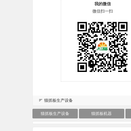
我的微信
微信扫一扫
猫抓板生产设备
猫抓板生产设备
猫抓板机器