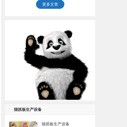
更多文章
猫抓板生产设备
猫抓板生产设备