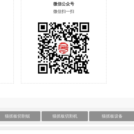
微信公众号
微信扫一扫
猫抓板切割锯
猫抓板切割机
猫抓板设备