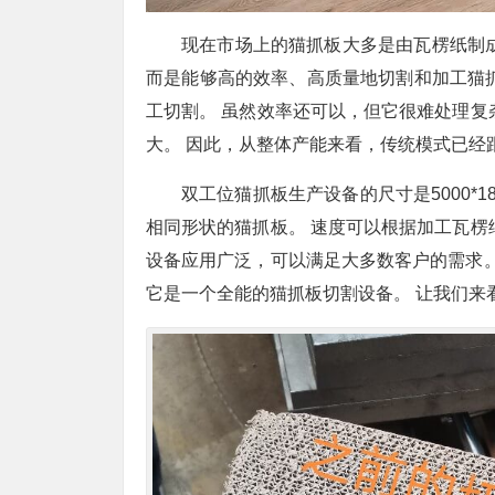
现在市场上的猫抓板大多是由瓦楞纸制
而是能够高的效率、高质量地切割和加工猫
工切割。 虽然效率还可以，但它很难处理复
大。 因此，从整体产能来看，传统模式已经
双工位猫抓板生产设备的尺寸是5000*1
相同形状的猫抓板。 速度可以根据加工瓦楞
设备应用广泛，可以满足大多数客户的需求。
它是一个全能的猫抓板切割设备。 让我们来