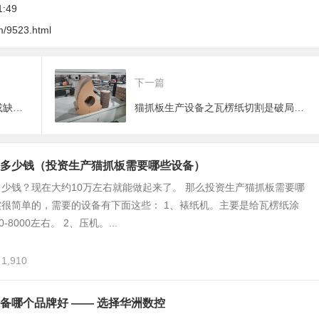
1:49
m/9523.html
下一篇
数控带锯机和数控线锯机是不可或缺的猫抓板生产设备
猫抓板生产设备之瓦楞纸切割是破局之道，数控线锯帮助生产
多少钱（投资生产猫抓板需要哪些设备）
少钱？现在大约10万左右就能做起来了。 那么投资生产猫抓板需要哪
很简单的，需要的设备有下面这些： 1、裱纸机。主要是给瓦楞纸涂
-8000左右。 2、压机。...
1,910
备哪个品牌好 —— 选择华洲数控