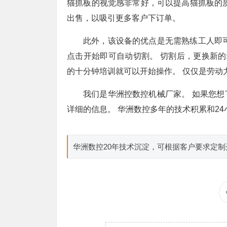
猫抓板的视觉感非常好，可以提高猫抓板的
出售，以吸引更多客户下订单。
此外，该设备的优点是无需熟练工人即
点击开始即可自动切割。 切割后，更换新的
的十分钟培训就可以开始操作。 仅仅是劳动
我们是华洲控数控机械厂家。 如果您
详细的信息。 华洲数控多年的技术积累和2
华洲数控20年技术沉淀，可根据客户要求定