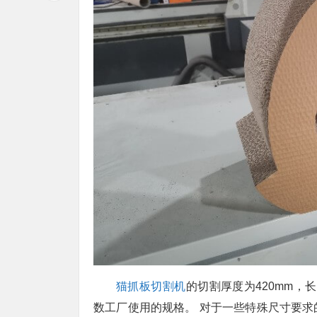
猫抓板切割机
的切割厚度为420mm，长
数工厂使用的规格。 对于一些特殊尺寸要