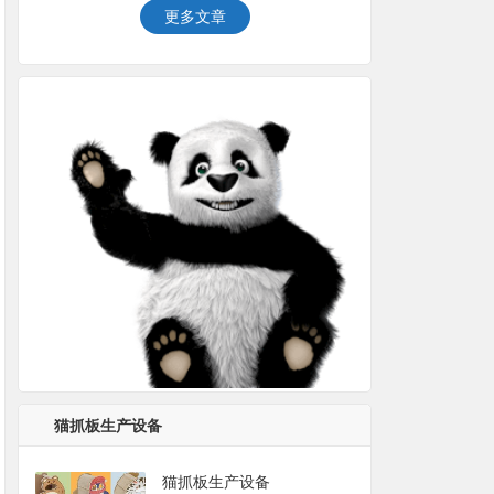
更多文章
猫抓板生产设备
猫抓板生产设备