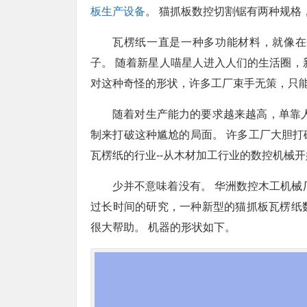
板生产设备
。 猫抓板数控切割锯有两种规格
瓦楞纸一直是一种多功能材料，就像在
子。 随着新星人喵星人进入人们的生活圈，
对这种奇怪的形状，许多工厂束手无策，只
随着对生产能力的要求越来越高，单靠
制来打破这种尴尬的局面。 许多工厂大胆
瓦楞纸的行业--从木材加工行业的数控机械
少并不意味着没有。 华洲数控木工机械
过长时间的研究，一种新型的猫抓板瓦楞纸
很大帮助。 机器的形状如下。