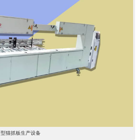
新型猫抓板生产设备