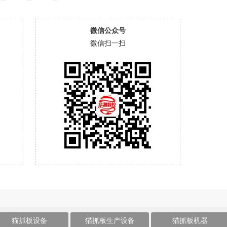
微信公众号
微信扫一扫
猫抓板设备
猫抓板生产设备
猫抓板机器