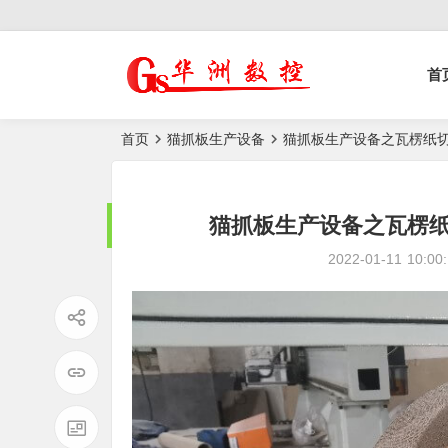
控榫槽机|猫抓板生
首
产设备|非标
自动化设备
首页
猫抓板生产设备
猫抓板生产设备之瓦楞纸
猫抓板生产设备之瓦楞
2022-01-11
10:00