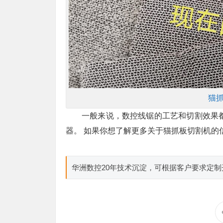
猫
一般来说，数控线锯的工艺和切割效果
器。 如果你想了解更多关于猫抓板切割机的
华洲数控20年技术沉淀，可根据客户要求定