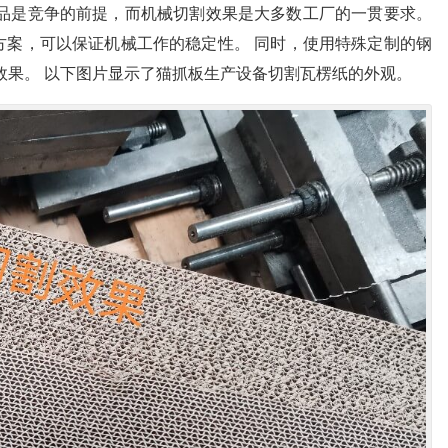
产品是竞争的前提，而机械切割效果是大多数工厂的一贯要求。
方案，可以保证机械工作的稳定性。 同时，使用特殊定制的钢
效果。 以下图片显示了猫抓板生产设备切割瓦楞纸的外观。