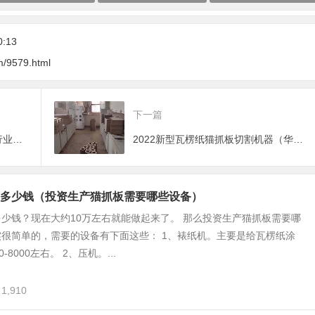
0:13
m/9579.html
下一篇
华洲数控猫抓板生产设备为宠物行业节省成本并提高利润
2022新型瓦楞纸猫抓板切割机器（华洲数控猫抓板生产设备）
多少钱（投资生产猫抓板需要哪些设备）
少钱？现在大约10万左右就能做起来了。 那么投资生产猫抓板需要哪
很简单的，需要的设备有下面这些： 1、裱纸机。主要是给瓦楞纸涂
-8000左右。 2、压机。...
1,910